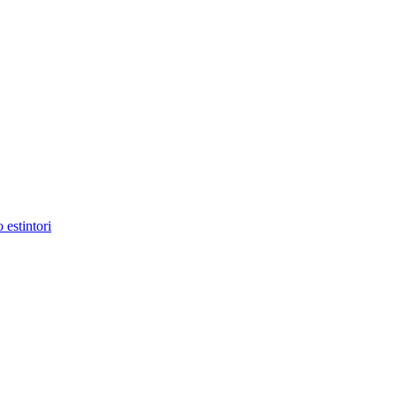
 estintori