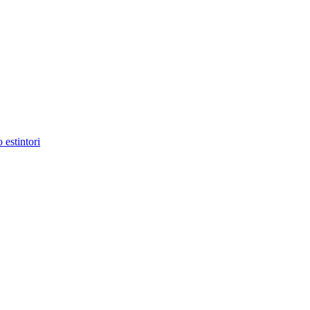
 estintori