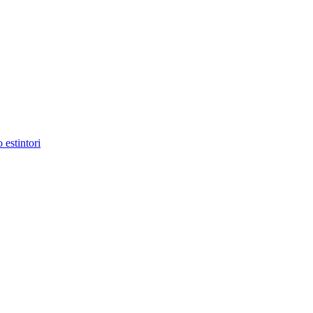
 estintori