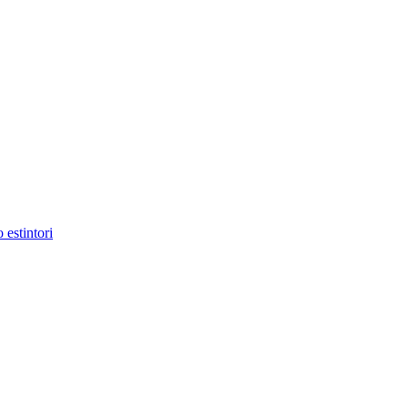
 estintori